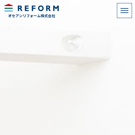
MENU
オセアンリフォーム株式会社